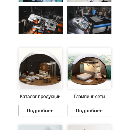
Каталог продукции
Глэмпинг-сеты
Подробнее
Подробнее