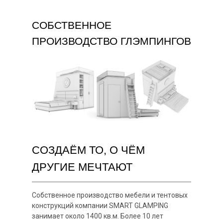
СОБСТВЕННОЕ
ПРОИЗВОДСТВО ГЛЭМПИНГОВ
СОЗДАЁМ ТО, О ЧЁМ
ДРУГИЕ МЕЧТАЮТ
Собственное производство мебели и тентовых
конструкций компании SMART GLAMPING
занимает около 1400 кв.м. Более 10 лет