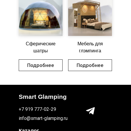
Сферические
Мебель для
шатры
глэмпинга
Подробнее
Подробнее
Smart Glamping
+7 919 777-02-29
info@smart-glamping.ru
Каталог