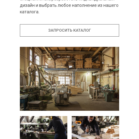
дизайн и выбрать любое наполнение из нашего
каталога.
ЗАПРОСИТЬ КАТАЛОГ