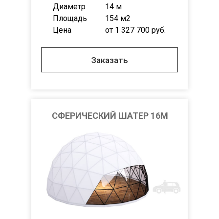
Диаметр
14 м
Площадь
154 м2
Цена
от 1 327 700 руб.
Заказать
СФЕРИЧЕСКИЙ ШАТЕР 16М