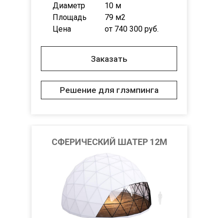
Диаметр
10 м
Площадь
79 м2
Цена
от 740 300 руб.
Заказать
Решение для глэмпинга
СФЕРИЧЕСКИЙ ШАТЕР 12М