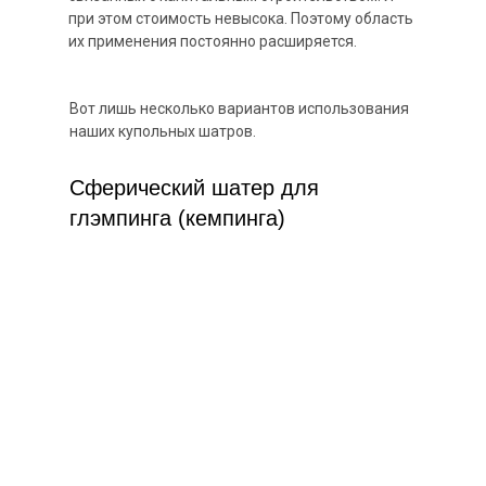
при этом стоимость невысока. Поэтому область
их применения постоянно расширяется.
Вот лишь несколько вариантов использования
наших купольных шатров.
Сферический шатер для
глэмпинга (кемпинга)