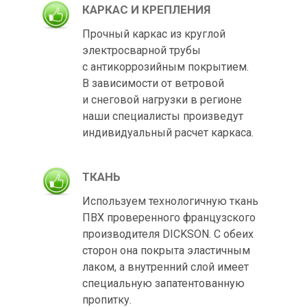
КАРКАС И КРЕПЛЕНИЯ
Прочный каркас из круглой
электросварной трубы
с антикоррозийным покрытием.
В зависимости от ветровой
и снеговой нагрузки в регионе
наши специалисты произведут
индивидуальный расчет каркаса.
ТКАНЬ
Используем технологичную ткань
ПВХ проверенного французского
производителя DICKSON. С обеих
сторон она покрыта эластичным
лаком, а внутренний слой имеет
специальную запатентованную
пропитку.