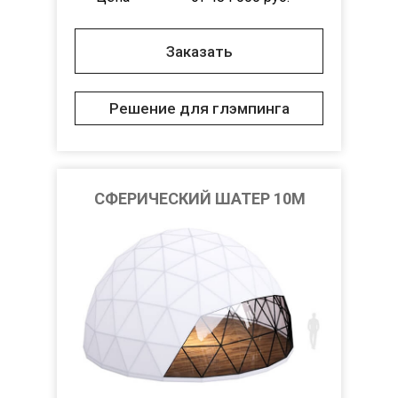
Заказать
Решение для глэмпинга
СФЕРИЧЕСКИЙ ШАТЕР 10M