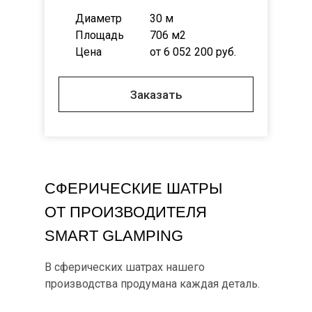
Диаметр
30 м
Площадь
706 м2
Цена
от 6 052 200 руб.
Заказать
СФЕРИЧЕСКИЕ ШАТРЫ
ОТ ПРОИЗВОДИТЕЛЯ
SMART GLAMPING
В сферических шатрах нашего
производства продумана каждая деталь.