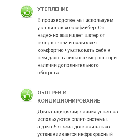
УТЕПЛЕНИЕ
В производстве мы используем
утеплитель холлофайбер. Он
надежно защищает шатер от
потери тепла и позволяет
комфортно чувствовать себя в
нем даже в сильные морозы при
наличии дополнительного
обогрева.
ОБОГРЕВ И
КОНДИЦИОНИРОВАНИЕ
Для кондиционирования успешно
используются сплит-системы,
а для обогрева дополнительно
устанавливается инфракрасный