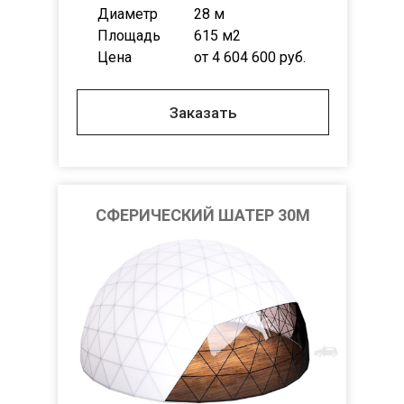
Диаметр
28 м
Площадь
615 м2
Цена
от 4 604 600 руб.
Заказать
СФЕРИЧЕСКИЙ ШАТЕР 30М