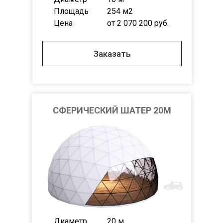
Площадь
254 м2
Цена
от 2 070 200 руб.
Заказать
СФЕРИЧЕСКИЙ ШАТЕР 20М
Диаметр
20 м