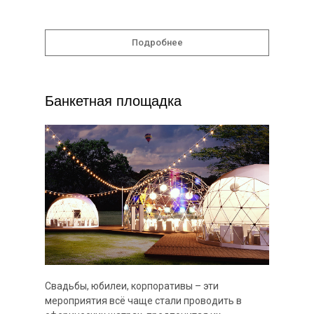
Подробнее
Банкетная площадка
Свадьбы, юбилеи, корпоративы – эти
мероприятия всё чаще стали проводить в