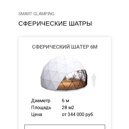
SMART GLAMPING
СФЕРИЧЕСКИЕ ШАТРЫ
СФЕРИЧЕСКИЙ ШАТЕР 6М
Диаметр
6 м
Площадь
28 м2
Цена
от 344 000 руб.