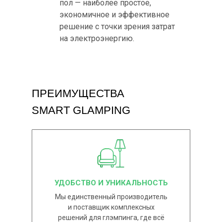
пол — наиболее простое,
экономичное и эффективное
решение с точки зрения затрат
на электроэнергию.
ПРЕИМУЩЕСТВА
SMART GLAMPING
УДОБСТВО И УНИКАЛЬНОСТЬ
Мы единственный производитель
и поставщик комплексных
решений для глэмпинга, где всё