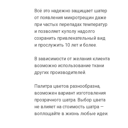
Всё это надежно защищает шатер
от появления микротрещин даже
при частых перепадах температур
и позволяет куполу надолго
сохранить привлекательный вид
и прослужить 10 лет и более.
В зависимости от желания клиента
возможно использование ткани
других производителей.
Палитра цветов разнообразна,
возможен вариант изготовления
прозрачного шатра. Выбор цвета
не влияет на стоимость шатра —
воплощайте в жизнь любые идеи.