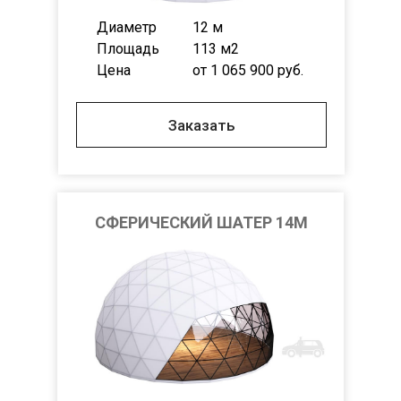
Диаметр
12 м
Площадь
113 м2
Цена
от 1 065 900 руб.
Заказать
СФЕРИЧЕСКИЙ ШАТЕР 14М