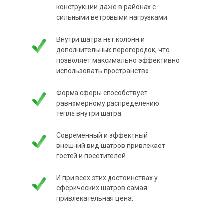
конструкции даже в районах с
сильными ветровыми нагрузками.
Внутри шатра нет колонн и
дополнительных перегородок, что
позволяет максимально эффективно
использовать пространство.
Форма сферы способствует
равномерному распределению
тепла внутри шатра.
Современный и эффектный
внешний вид шатров привлекает
гостей и посетителей.
И при всех этих достоинствах у
сферических шатров самая
привлекательная цена.