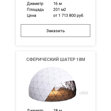
Диаметр
16 м
Площадь
201 м2
Цена
от 1 713 800 руб.
Заказать
СФЕРИЧЕСКИЙ ШАТЕР 18М
Диаметр
18 м