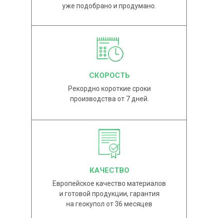
уже подобрано и продумано.
СКОРОСТЬ
Рекордно короткие сроки
производства от 7 дней.
КАЧЕСТВО
Европейское качество материалов
и готовой продукции, гарантия
на геокупол от 36 месяцев