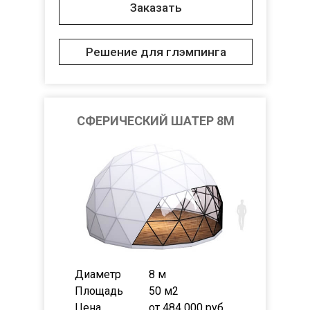
Заказать
Решение для глэмпинга
СФЕРИЧЕСКИЙ ШАТЕР 8M
Диаметр
8 м
Площадь
50 м2
Цена
от 484 000 руб.