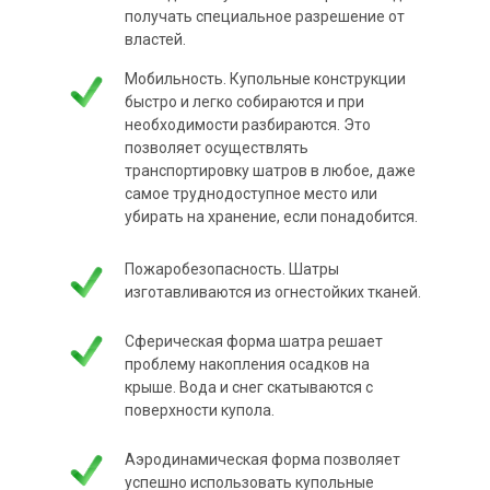
получать специальное разрешение от
властей.
Мобильность. Купольные конструкции
быстро и легко собираются и при
необходимости разбираются. Это
позволяет осуществлять
транспортировку шатров в любое, даже
самое труднодоступное место или
убирать на хранение, если понадобится.
Пожаробезопасность. Шатры
изготавливаются из огнестойких тканей.
Сферическая форма шатра решает
проблему накопления осадков на
крыше. Вода и снег скатываются с
поверхности купола.
Аэродинамическая форма позволяет
успешно использовать купольные