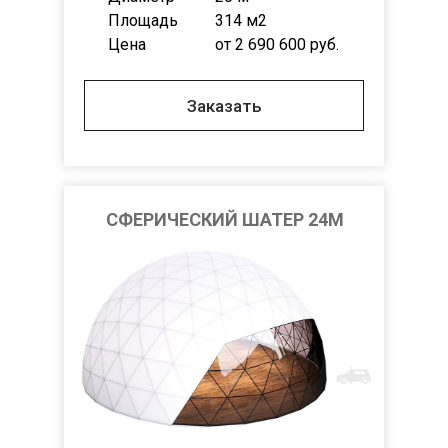
Площадь
314 м2
Цена
от 2 690 600 руб.
Заказать
СФЕРИЧЕСКИЙ ШАТЕР 24М