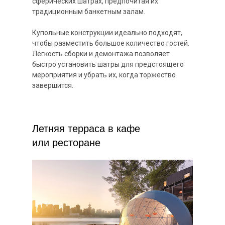
сферических шатрах, предпочитая их
традиционным банкетным залам.
Купольные конструкции идеально подходят,
чтобы разместить большое количество гостей.
Легкость сборки и демонтажа позволяет
быстро установить шатры для предстоящего
мероприятия и убрать их, когда торжество
завершится.
Летняя терраса в кафе
или ресторане