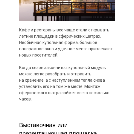
Кафе и рестораны все чаще стали открывать
летние площадки в сферических шатрах.
Необычная купольная форма, большое
панорамное окно и удачное место привлекают
новых посетителей.
Когда сезон закончится, купольный модуль
можно легко разобрать и отправить
на хранение, а с наступлением тепла снова
установить его на том же месте. Монтаж
сферического шатра займет всего несколько
часов.
Выставочная или
презентационная площадка