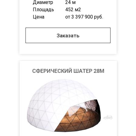
Диаметр
24 м
Площадь
452 м2
Цена
от 3 397 900 руб.
Заказать
СФЕРИЧЕСКИЙ ШАТЕР 28М