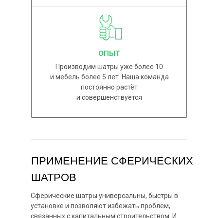
ОПЫТ
Производим шатры уже более 10
и мебель более 5 лет. Наша команда
постоянно растёт
и совершенствуется
ПРИМЕНЕНИЕ СФЕРИЧЕСКИХ
ШАТРОВ
Сферические шатры универсальны, быстры в
установке и позволяют избежать проблем,
связанных с капитальным строительством. И