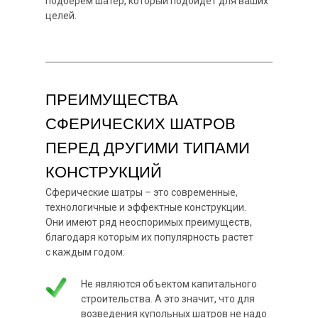
подберем шатер, который подойдет для ваших
целей.
ПРЕИМУЩЕСТВА
СФЕРИЧЕСКИХ ШАТРОВ
ПЕРЕД ДРУГИМИ ТИПАМИ
КОНСТРУКЦИЙ
Сферические шатры – это современные,
технологичные и эффектные конструкции.
Они имеют ряд неоспоримых преимуществ,
благодаря которым их популярность растет
с каждым годом:
Не являются объектом капитального
строительства. А это значит, что для
возведения купольных шатров не надо