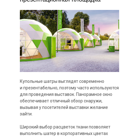
Купольные шатры выглядят современно
и презентабельно, поэтому часто используются
для проведения выставок. Панорамное окно
обеспечивает отличный обзор снаружи,
вызывая у посетителей выставки желание
зайти.
Широкий выбор расцветок ткани позволяет
выполнить шатер в корпоративных цветах