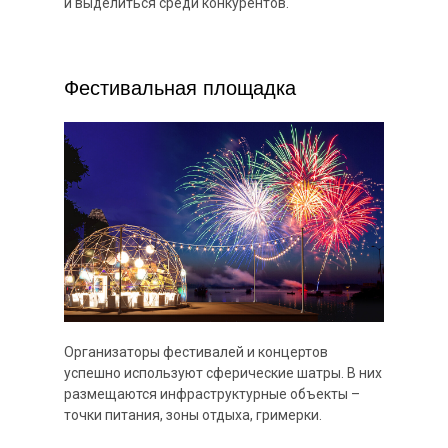
и выделиться среди конкурентов.
Фестивальная площадка
Организаторы фестивалей и концертов
успешно используют сферические шатры. В них
размещаются инфраструктурные объекты –
точки питания, зоны отдыха, гримерки.