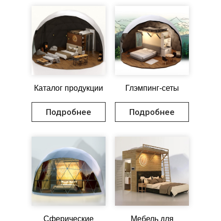
Каталог продукции
Глэмпинг-сеты
Подробнее
Подробнее
Сферические
Мебель для