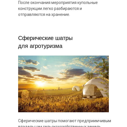
После окончания мероприятия купольные
конструкции легко разбираются и
отправляются на хранение.
Сферические шатры
для агротуризма
Сферические шатры помогают предприимчивым
владельцам сельскохозяйственных земель