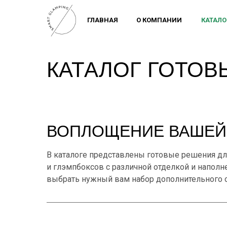
ГЛАВНАЯ
О КОМПАНИИ
КАТАЛО
КАТАЛОГ ГОТОВ
ВОПЛОЩЕНИЕ ВАШЕЙ
В каталоге представлены готовые решения дл
и глэмпбоксов с различной отделкой и напол
выбрать нужный вам набор дополнительного о