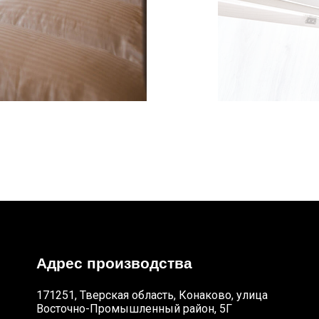
Адрес производства
171251, Тверская область, Конаково, улица
Восточно-Промышленный район, 5Г