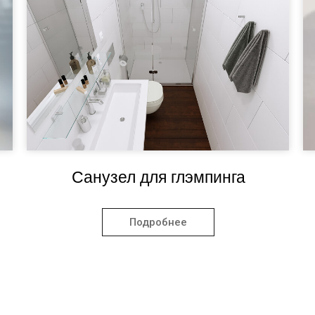
Санузел для глэмпинга
Подробнее