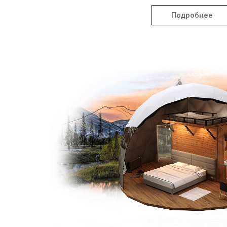
Подробнее