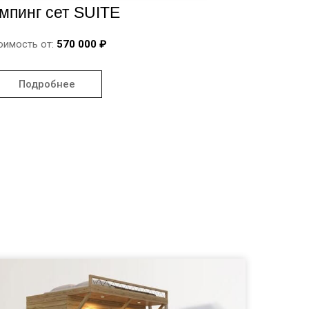
мпинг сет SUITE
оимость от:
570 000 ₽
Подробнее