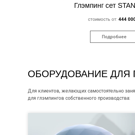
Глэмпинг сет ST
стоимость от:
444 00
Подробнее
ОБОРУДОВАНИЕ ДЛЯ 
Для клиентов, желающих самостоятельно заня
для глэмпингов собственного производства: