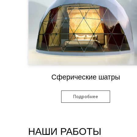
Сферические шатры
Подробнее
НАШИ РАБОТЫ