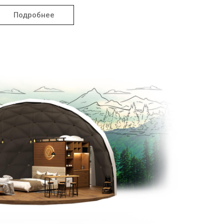
Подробнее