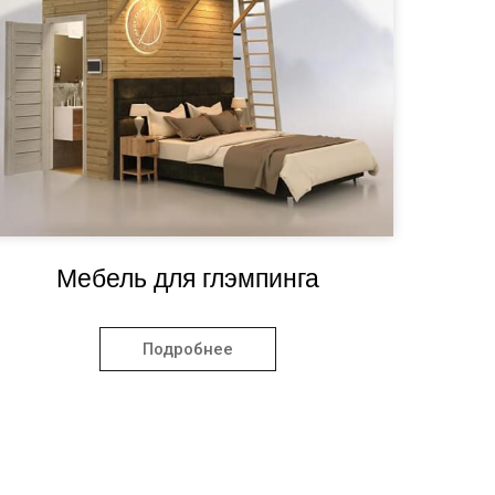
Мебель для глэмпинга
Подробнее